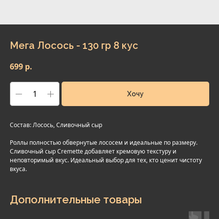
Мега Лосось - 130 гр 8 кус
699
р.
Хочу
Состав: Лосось, Сливочный сыр
Роллы полностью обвернутые лососем и идеальные по размеру.
Сливочный сыр Cremette добавляет кремовую текстуру и
неповторимый вкус. Идеальный выбор для тех, кто ценит чистоту
вкуса.
Дополнительные товары